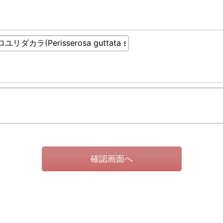
確認画面へ