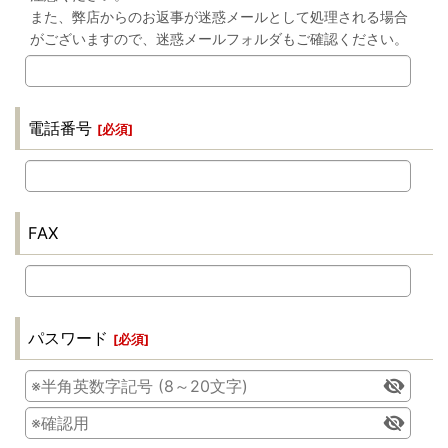
また、弊店からのお返事が迷惑メールとして処理される場合
がございますので、迷惑メールフォルダもご確認ください。
電話番号
[
必須
]
FAX
パスワード
[
必須
]