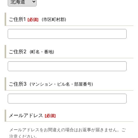
ご住所1
(市区町村郡)
[
必須
]
ご住所2
(町名・番地)
ご住所3
(マンション・ビル名・部屋番号)
メールアドレス
[
必須
]
メールアドレスをお間違えの場合はお返事が届きません。ご
注意ください。