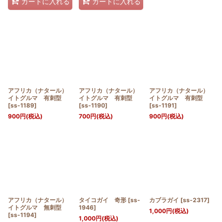
カートに入れる
カートに入れる
アフリカ（ナタール）
アフリカ（ナタール）
アフリカ（ナタール）
イトグルマ 有刺型
イトグルマ 有刺型
イトグルマ 有刺型
[
ss-1189
]
[
ss-1190
]
[
ss-1191
]
900
円
(税込)
700
円
(税込)
900
円
(税込)
アフリカ（ナタール）
タイコガイ 奇形
[
ss-
カブラガイ
[
ss-2317
]
イトグルマ 無刺型
1946
]
1,000
円
(税込)
[
ss-1194
]
1,000
円
(税込)