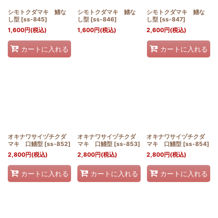
シモトクダマキ 鰭な
シモトクダマキ 鰭な
シモトクダマキ 鰭な
し型
[
ss-845
]
し型
[
ss-846
]
し型
[
ss-847
]
1,600
円
(税込)
1,600
円
(税込)
2,600
円
(税込)
カートに入れる
カートに入れる
オキナワサイヅチクダ
オキナワサイヅチクダ
オキナワサイヅチクダ
マキ 口鰭型
[
ss-852
]
マキ 口鰭型
[
ss-853
]
マキ 口鰭型
[
ss-854
]
2,800
円
(税込)
2,800
円
(税込)
2,800
円
(税込)
カートに入れる
カートに入れる
カートに入れる