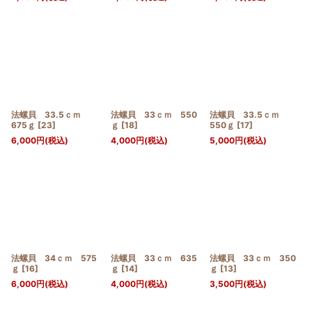
法螺貝 33.5ｃｍ
法螺貝 33ｃｍ 550
法螺貝 33.5ｃｍ
675ｇ
[
23
]
ｇ
[
18
]
550ｇ
[
17
]
6,000
円
(税込)
4,000
円
(税込)
5,000
円
(税込)
法螺貝 34ｃｍ 575
法螺貝 33ｃｍ 635
法螺貝 33ｃｍ 350
ｇ
[
16
]
ｇ
[
14
]
ｇ
[
13
]
6,000
円
(税込)
4,000
円
(税込)
3,500
円
(税込)