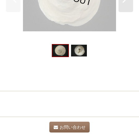
お問い合わせ