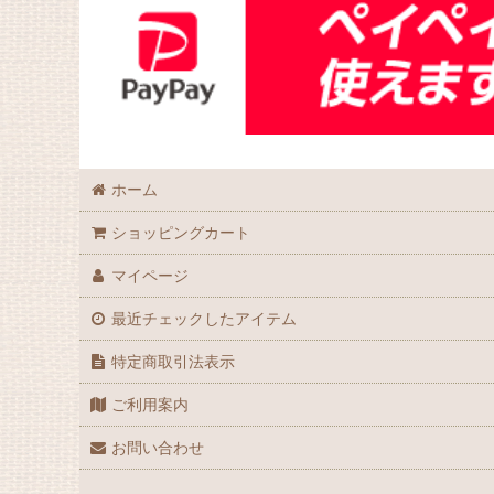
ホーム
ショッピングカート
マイページ
最近チェックしたアイテム
特定商取引法表示
ご利用案内
お問い合わせ