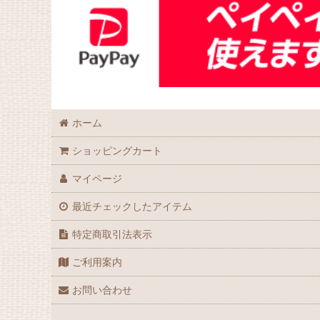
ホーム
ショッピングカート
マイページ
最近チェックしたアイテム
特定商取引法表示
ご利用案内
お問い合わせ