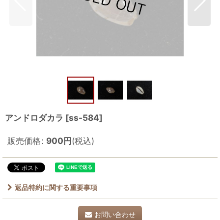
アンドロダカラ
[
ss-584
]
販売価格
:
900
円
(税込)
返品特約に関する重要事項
お問い合わせ