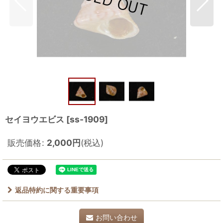
セイヨウエビス
[
ss-1909
]
販売価格
:
2,000
円
(税込)
返品特約に関する重要事項
お問い合わせ