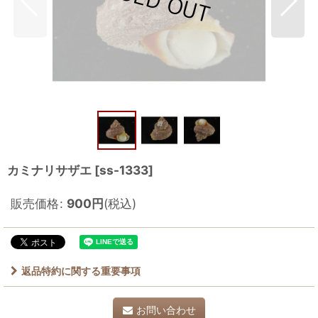
カミナリサザエ
[
ss-1333
]
販売価格
:
900
円
(税込)
返品特約に関する重要事項
お問い合わせ