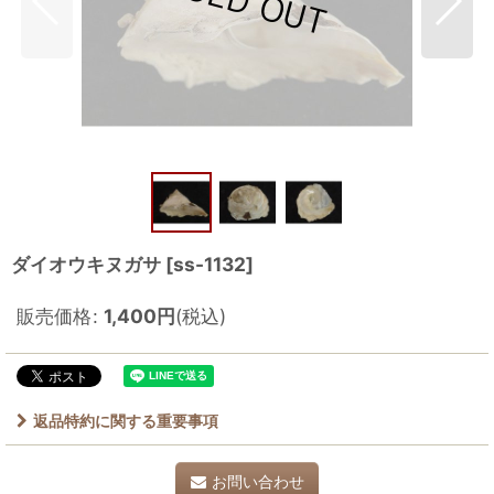
ダイオウキヌガサ
[
ss-1132
]
販売価格
:
1,400
円
(税込)
返品特約に関する重要事項
お問い合わせ