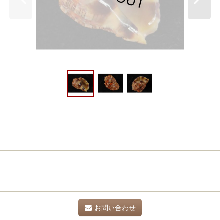
お問い合わせ