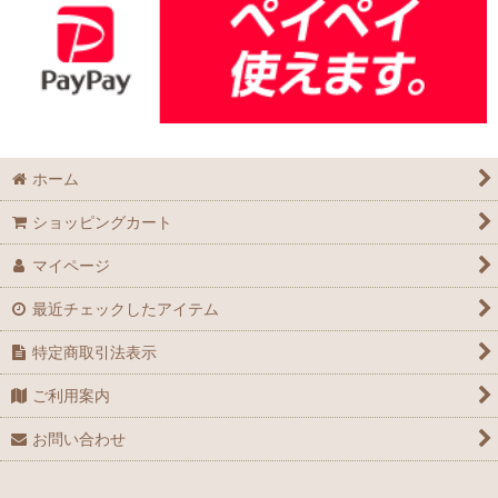
ホーム
ショッピングカート
マイページ
最近チェックしたアイテム
特定商取引法表示
ご利用案内
お問い合わせ