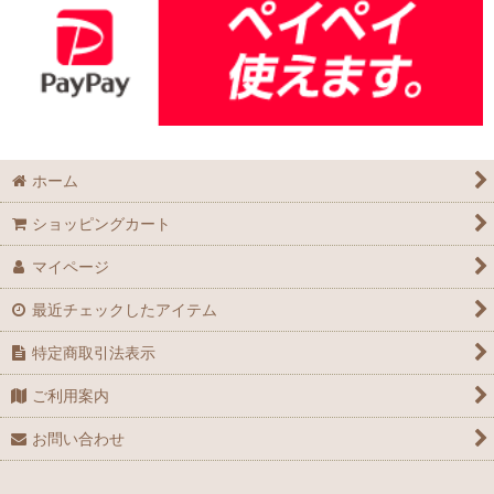
ホーム
ショッピングカート
マイページ
最近チェックしたアイテム
特定商取引法表示
ご利用案内
お問い合わせ