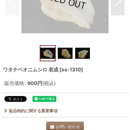
ワタナベオニムシロ 老成
[
ss-1310
]
販売価格
:
900
円
(税込)
返品特約に関する重要事項
お問い合わせ