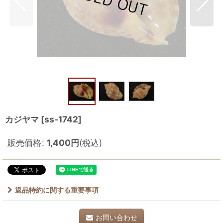
カジヤマ
[
ss-1742
]
販売価格
:
1,400
円
(税込)
返品特約に関する重要事項
お問い合わせ