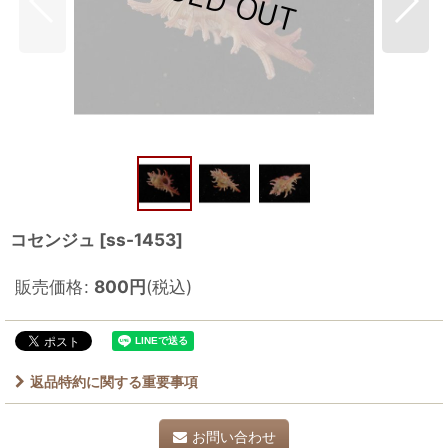
コセンジュ
[
ss-1453
]
販売価格
:
800
円
(税込)
返品特約に関する重要事項
お問い合わせ