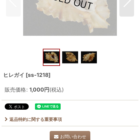
ヒレガイ
[
ss-1218
]
販売価格
:
1,000
円
(税込)
返品特約に関する重要事項
お問い合わせ