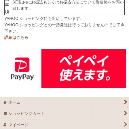
3日以内にお振込もしくはお振込方法について御連絡をお願い
事
致します。
項
YAHOO!ショッピングにも出店しています。
YAHOO!ショッピングとの一括発送は行っておりませんのでご了承
下さい。
詳細はこちら
ホーム
ショッピングカート
マイページ