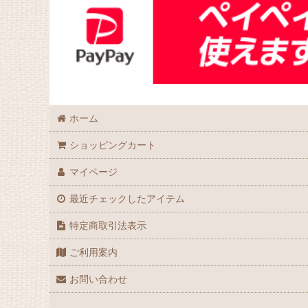
ホーム
ショッピングカート
マイページ
最近チェックしたアイテム
特定商取引法表示
ご利用案内
お問い合わせ