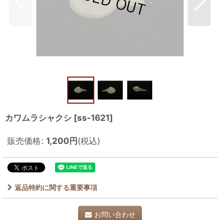
カワムラシャクシ
[
ss-1621
]
販売価格
:
1,200
円
(税込)
返品特約に関する重要事項
お問い合わせ