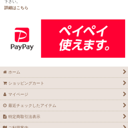
下さい。
詳細はこちら
ホーム
ショッピングカート
マイページ
最近チェックしたアイテム
特定商取引法表示
ご利用案内