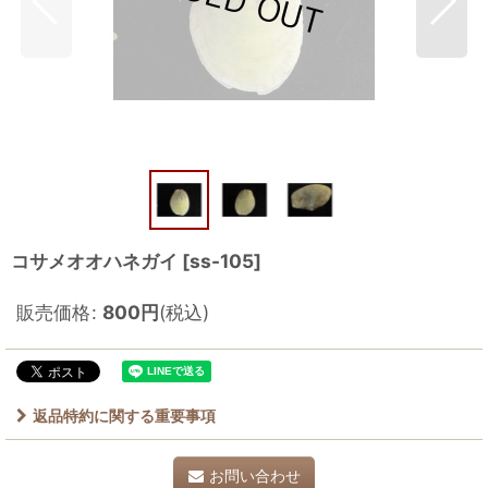
コサメオオハネガイ
[
ss-105
]
販売価格
:
800
円
(税込)
返品特約に関する重要事項
お問い合わせ