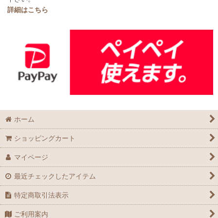
詳細はこちら
ホーム
ショッピングカート
マイページ
最近チェックしたアイテム
特定商取引法表示
ご利用案内