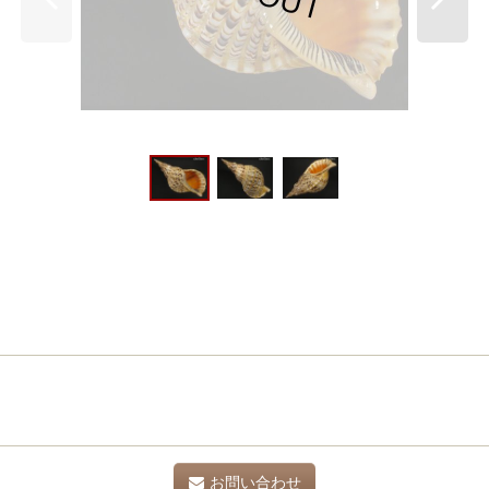
お問い合わせ