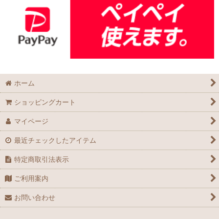
ホーム
ショッピングカート
マイページ
最近チェックしたアイテム
特定商取引法表示
ご利用案内
お問い合わせ