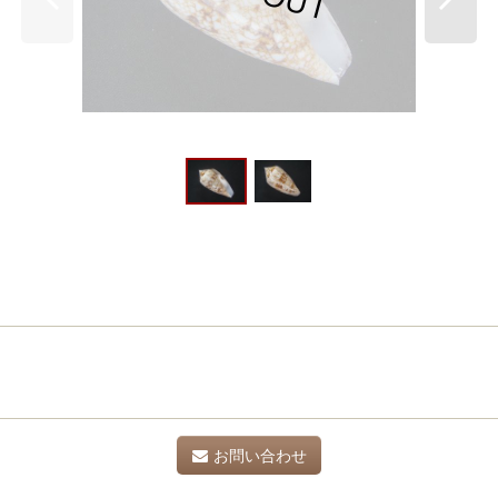
お問い合わせ