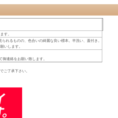
きます。
見られるものの、色合いの綺麗な良い標本。半洗い、蓋付き。
お願いします。
て御連絡をお願い致します。
のでご了承下さい。