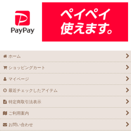
ホーム
ショッピングカート
マイページ
最近チェックしたアイテム
特定商取引法表示
ご利用案内
お問い合わせ