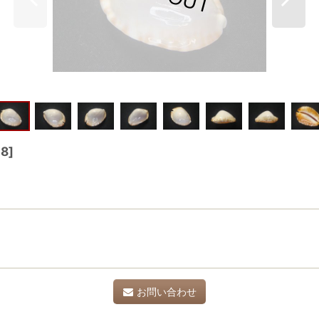
08
]
お問い合わせ