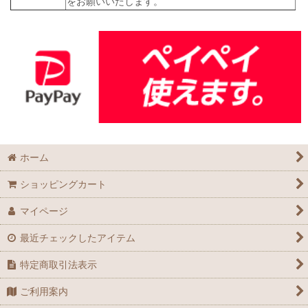
をお願いいたします。
ホーム
ショッピングカート
マイページ
最近チェックしたアイテム
特定商取引法表示
ご利用案内