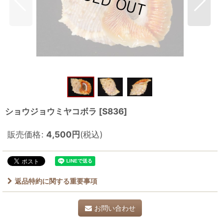
ショウジョウミヤコボラ
[
S836
]
販売価格
:
4,500
円
(税込)
返品特約に関する重要事項
お問い合わせ