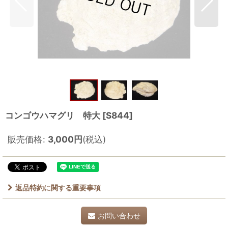
コンゴウハマグリ 特大
[
S844
]
販売価格
:
3,000
円
(税込)
返品特約に関する重要事項
お問い合わせ