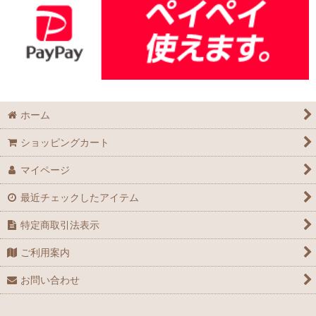
ホーム
ショッピングカート
マイページ
最近チェックしたアイテム
特定商取引法表示
ご利用案内
お問い合わせ