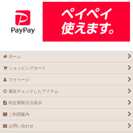
ホーム
ショッピングカート
マイページ
最近チェックしたアイテム
特定商取引法表示
ご利用案内
お問い合わせ