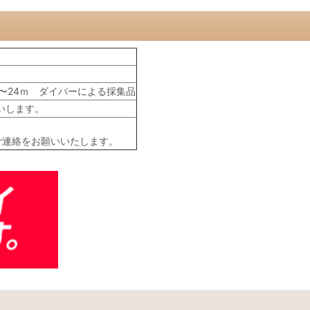
〜24ｍ ダイバーによる採集品
いします。
ご連絡をお願いいたします。