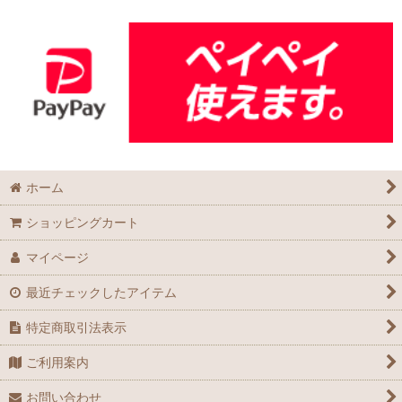
ホーム
ショッピングカート
マイページ
最近チェックしたアイテム
特定商取引法表示
ご利用案内
お問い合わせ