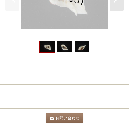
お問い合わせ