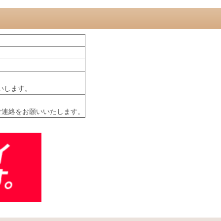
いします。
ご連絡をお願いいたします。