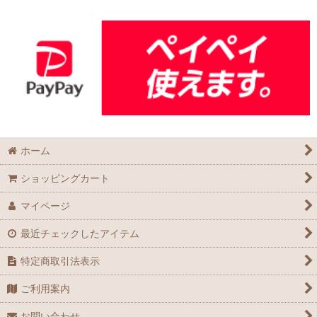
ホーム
ショッピングカート
マイページ
最近チェックしたアイテム
特定商取引法表示
ご利用案内
お問い合わせ