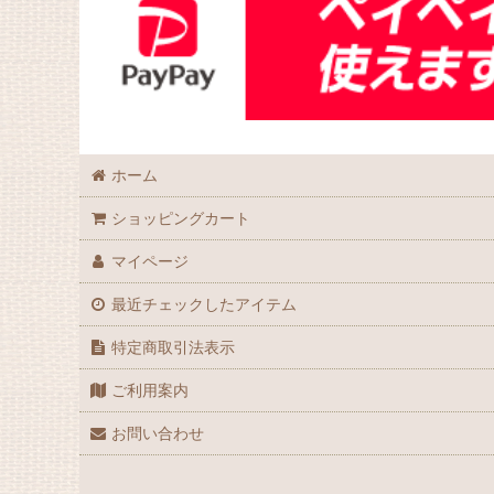
ホーム
ショッピングカート
マイページ
最近チェックしたアイテム
特定商取引法表示
ご利用案内
お問い合わせ