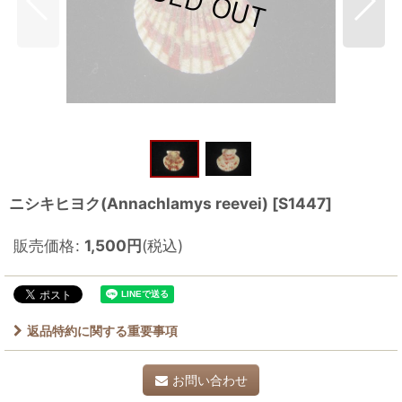
ニシキヒヨク(Annachlamys reevei)
[
S1447
]
販売価格
:
1,500
円
(税込)
返品特約に関する重要事項
お問い合わせ