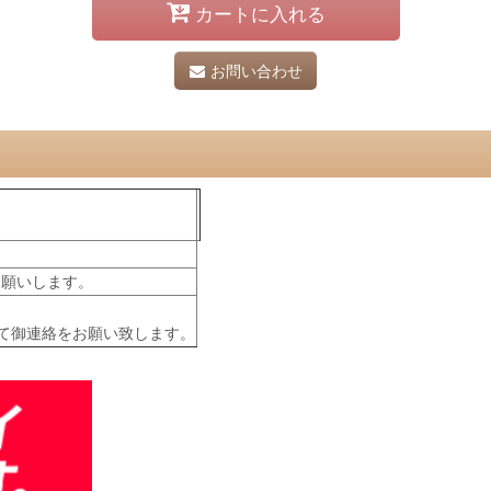
カートに入れる
お問い合わせ
フ
お願いします。
て御連絡をお願い致します。