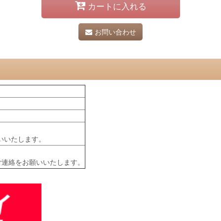
カートに入れる
お問い合わせ
いいたします。
ご連絡をお願いいたします。