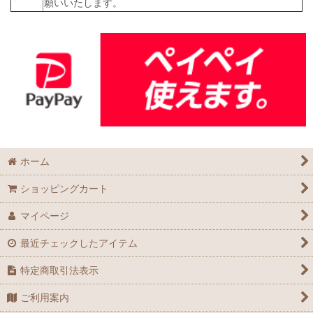
願いいたします。
ホーム
ショッピングカート
マイページ
最近チェックしたアイテム
特定商取引法表示
ご利用案内