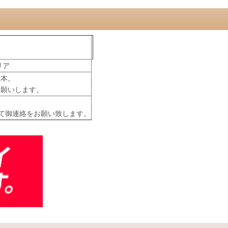
リア
標本。
お願いします。
て御連絡をお願い致します。