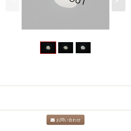
お問い合わせ