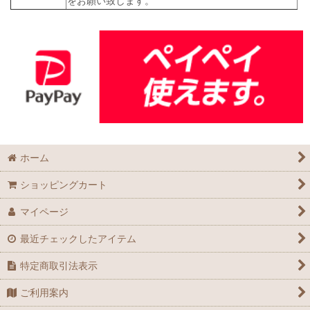
をお願い致します。
ホーム
ショッピングカート
マイページ
最近チェックしたアイテム
特定商取引法表示
ご利用案内