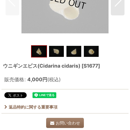
ウニギンエビス(Cidarina cidaris)
[
S1677
]
販売価格
:
4,000
円
(税込)
返品特約に関する重要事項
お問い合わせ