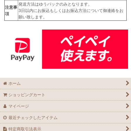
発送方法はゆうパックのみとなります。
注意事
3日以内にお振込もしくはお振込方法について御連絡をお
項
願い致します。
ホーム
ショッピングカート
マイページ
最近チェックしたアイテム
特定商取引法表示