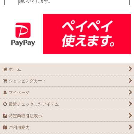
願いいたします。
ホーム
ショッピングカート
マイページ
最近チェックしたアイテム
特定商取引法表示
ご利用案内