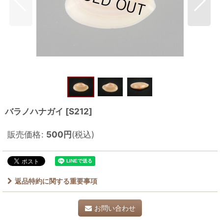
バラノハナガイ
[
S212
]
販売価格
:
500
円
(税込)
返品特約に関する重要事項
お問い合わせ