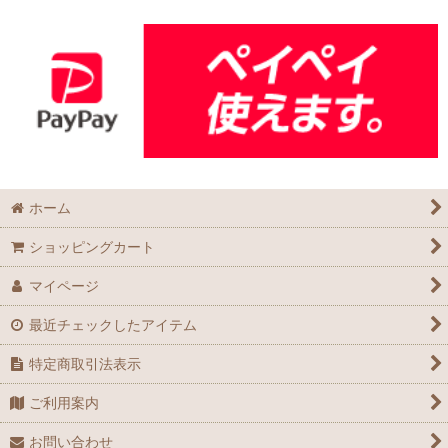
ホーム
ショッピングカート
マイページ
最近チェックしたアイテム
特定商取引法表示
ご利用案内
お問い合わせ