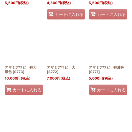
5,500
円
(税込)
4,500
円
(税込)
5,500
円
(税込)
カートに入れる
カートに入れる
アザミアワビ 特大
アザミアワビ 大
アザミアワビ 特濃色
濃色
[
S773
]
[
S772
]
[
S771
]
10,000
円
(税込)
7,000
円
(税込)
5,000
円
(税込)
カートに入れる
カートに入れる