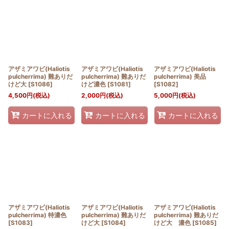
並び順
:
絞り込む
アザミアワビ(Haliotis
アザミアワビ(Haliotis
アザミアワビ(Haliotis
pulcherrima) 難ありだ
pulcherrima) 難ありだ
pulcherrima) 美品
けど大
[
S1086
]
けど濃色
[
S1081
]
[
S1082
]
4,500
円
(税込)
2,000
円
(税込)
5,000
円
(税込)
カートに入れる
カートに入れる
カートに入れる
アザミアワビ(Haliotis
アザミアワビ(Haliotis
アザミアワビ(Haliotis
pulcherrima) 特濃色
pulcherrima) 難ありだ
pulcherrima) 難ありだ
[
S1083
]
けど大
[
S1084
]
けど大 濃色
[
S1085
]