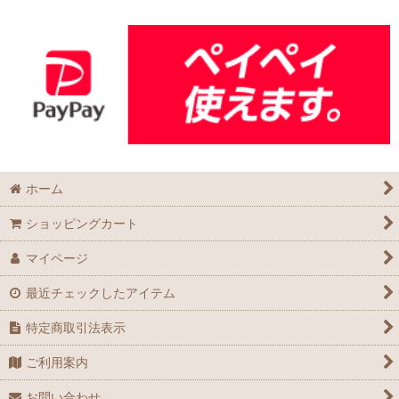
ホーム
ショッピングカート
マイページ
最近チェックしたアイテム
特定商取引法表示
ご利用案内
お問い合わせ